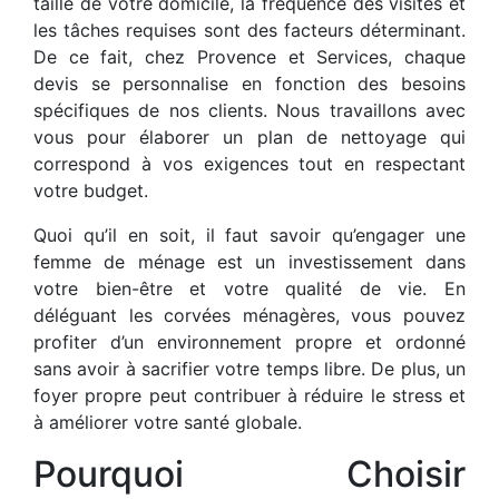
taille de votre domicile, la fréquence des visites et
les tâches requises sont des facteurs déterminant.
De ce fait, chez Provence et Services, chaque
devis se personnalise en fonction des besoins
spécifiques de nos clients. Nous travaillons avec
vous pour élaborer un plan de nettoyage qui
correspond à vos exigences tout en respectant
votre budget.
Quoi qu’il en soit, il faut savoir qu’engager une
femme de ménage est un investissement dans
votre bien-être et votre qualité de vie. En
déléguant les corvées ménagères, vous pouvez
profiter d’un environnement propre et ordonné
sans avoir à sacrifier votre temps libre. De plus, un
foyer propre peut contribuer à réduire le stress et
à améliorer votre santé globale.
Pourquoi Choisir