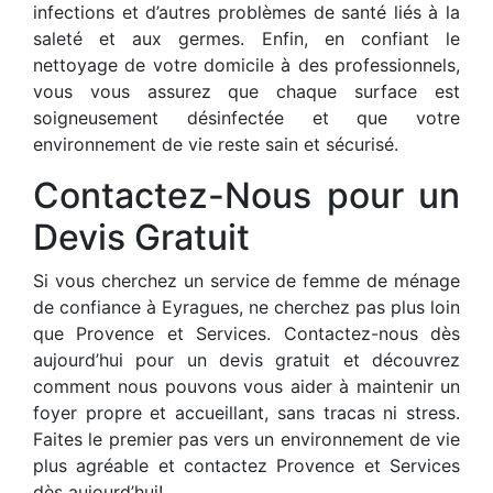
infections et d’autres problèmes de santé liés à la
saleté et aux germes. Enfin, en confiant le
nettoyage de votre domicile à des professionnels,
vous vous assurez que chaque surface est
soigneusement désinfectée et que votre
environnement de vie reste sain et sécurisé.
Contactez-Nous pour un
Devis Gratuit
Si vous cherchez un service de femme de ménage
de confiance à Eyragues, ne cherchez pas plus loin
que Provence et Services. Contactez-nous dès
aujourd’hui pour un devis gratuit et découvrez
comment nous pouvons vous aider à maintenir un
foyer propre et accueillant, sans tracas ni stress.
Faites le premier pas vers un environnement de vie
plus agréable et contactez Provence et Services
dès aujourd’hui!