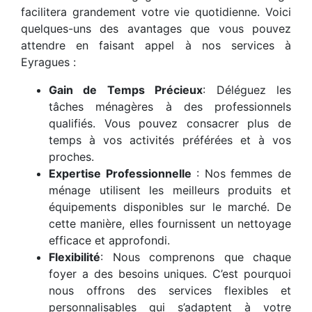
facilitera grandement votre vie quotidienne. Voici
quelques-uns des avantages que vous pouvez
attendre en faisant appel à nos services à
Eyragues :
Gain de Temps Précieux
: Déléguez les
tâches ménagères à des professionnels
qualifiés. Vous pouvez consacrer plus de
temps à vos activités préférées et à vos
proches.
Expertise Professionnelle
: Nos femmes de
ménage utilisent les meilleurs produits et
équipements disponibles sur le marché. De
cette manière, elles fournissent un nettoyage
efficace et approfondi.
Flexibilité
: Nous comprenons que chaque
foyer a des besoins uniques. C’est pourquoi
nous offrons des services flexibles et
personnalisables qui s’adaptent à votre