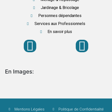
Jardinage & Bricolage
Personnes dépendantes
Services aux Professionnels
En savoir plus
En Images:
Mentions Légales
Politique de Confidentialité