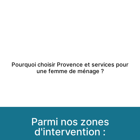
Pourquoi choisir Provence et services pour
une femme de ménage ?
Mentions Légales
Politique de Confidentialité
Politique de Cookies
Site Map
Parmi nos zones
d'intervention :