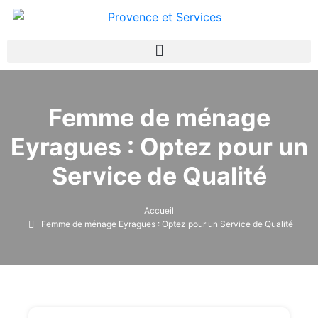
Femme de ménage
Eyragues : Optez pour un
Service de Qualité
Accueil
Femme de ménage Eyragues : Optez pour un Service de Qualité