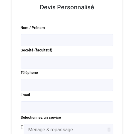
Devis Personnalisé
Nom / Prénom
Société (facultatif)
Téléphone
Email
Sélectionnez un service