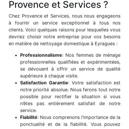
Provence et Services ?
Chez Provence et Services, nous nous engageons
à fournir un service exceptionnel à tous nos
clients. Voici quelques raisons pour lesquelles vous
devriez choisir notre entreprise pour vos besoins
en matière de nettoyage domestique à Eyragues :
Professionnalisme
: Nos femmes de ménage
professionnelles qualifiées et expérimentées,
se dévouent à offrir un service de qualité
supérieure à chaque visite.
Satisfaction Garantie
: Votre satisfaction est
notre priorité absolue. Nous ferons tout notre
possible pour rectifier la situation si vous
n’êtes pas entièrement satisfait de notre
service.
Fiabilité
: Nous comprenons l’importance de la
ponctualité et de la fiabilité. Vous pouvez