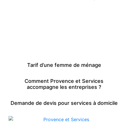
Tarif d’une femme de ménage
Comment Provence et Services
accompagne les entreprises ?
Demande de devis pour services à domicile