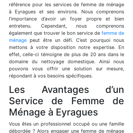
référence pour les services de femme de ménage
à Eyragues et ses environs. Nous comprenons
l’importance d’avoir un foyer propre et bien
entretenu. Cependant, nous comprenons
également que trouver le bon service de
femme de
ménage
peut être un défi. C’est pourquoi nous
mettons à votre disposition notre expertise. En
effet, celle-ci témoigne de plus de 20 ans dans le
domaine du nettoyage domestique. Ainsi nous
pouvons vous offrir une solution sur mesure,
répondant à vos besoins spécifiques.
Les Avantages d’un
Service de Femme de
Ménage à Eyragues
Vous êtes un professionnel occupé ou une famille
débordée ? Alors engager une femme de ménage