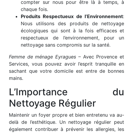
compter sur nous pour être là à temps, à
chaque fois.
Produits Respectueux de l’Environnement
:
Nous utilisons des produits de nettoyage
écologiques qui sont à la fois efficaces et
respectueux de l’environnement, pour un
nettoyage sans compromis sur la santé.
Femme de ménage Eyragues
– Avec Provence et
Services, vous pouvez avoir l’esprit tranquille en
sachant que votre domicile est entre de bonnes
mains.
L’Importance du
Nettoyage Régulier
Maintenir un foyer propre et bien entretenu va au-
delà de l’esthétique. Un nettoyage régulier peut
également contribuer à prévenir les allergies, les