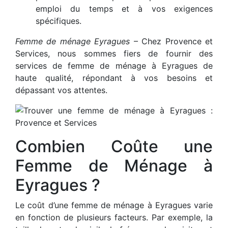
emploi du temps et à vos exigences
spécifiques.
Femme de ménage Eyragues
– Chez Provence et
Services, nous sommes fiers de fournir des
services de femme de ménage à Eyragues de
haute qualité, répondant à vos besoins et
dépassant vos attentes.
Combien Coûte une
Femme de Ménage à
Eyragues ?
Le coût d’une femme de ménage à Eyragues varie
en fonction de plusieurs facteurs. Par exemple, la