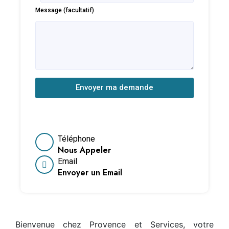
Message (facultatif)
Envoyer ma demande
Téléphone
Nous Appeler
Email
Envoyer un Email
Bienvenue chez Provence et Services, votre