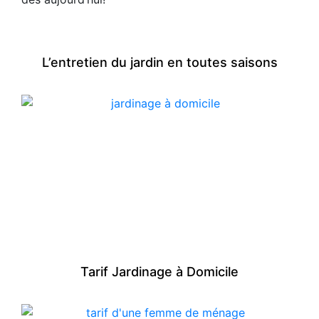
L’entretien du jardin en toutes saisons
Tarif Jardinage à Domicile