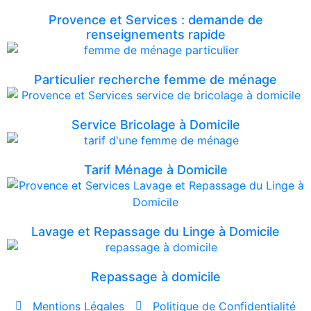
Provence et Services : demande de
renseignements rapide
Particulier recherche femme de ménage
Service Bricolage à Domicile
Tarif Ménage à Domicile
Lavage et Repassage du Linge à Domicile
Repassage à domicile
Mentions Légales
Politique de Confidentialité