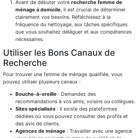
Avant de débuter votre
recherche femme de
ménage à domicile
, il est crucial de déterminer
clairement vos besoins. Réfléchissez à la
fréquence du nettoyage, aux tâches spécifiques
que vous souhaitez déléguer et aux compétences
nécessaires.
Utiliser les Bons Canaux de
Recherche
Pour trouver une femme de ménage qualifiée, vous
pouvez utiliser plusieurs canaux :
Bouche-à-oreille
: Demandez des
recommandations à vos amis, voisins ou collègues.
Sites spécialisés
: Il existe des plateformes
dédiées où vous pouvez consulter des profils et
des avis de clients.
Agences de ménage
: Travailler avec une agence