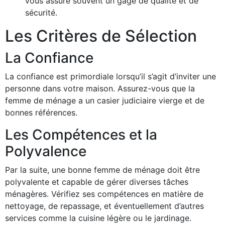
vous assure souvent un gage de qualité et de
sécurité.
Les Critères de Sélection
La Confiance
La confiance est primordiale lorsqu’il s’agit d’inviter une
personne dans votre maison. Assurez-vous que la
femme de ménage a un casier judiciaire vierge et de
bonnes références.
Les Compétences et la
Polyvalence
Par la suite, une bonne femme de ménage doit être
polyvalente et capable de gérer diverses tâches
ménagères. Vérifiez ses compétences en matière de
nettoyage, de repassage, et éventuellement d’autres
services comme la cuisine légère ou le jardinage.