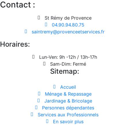
Contact :
St Rémy de Provence
04.90.94.80.75
saintremy@provenceetservices.fr
Horaires:
Lun-Ven: 9h -12h / 13h-17h
Sam-Dim: Fermé
Sitemap:
Accueil
Ménage & Repassage
Jardinage & Bricolage
Personnes dépendantes
Services aux Professionnels
En savoir plus