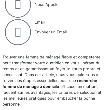
Nous Appeler
Email
Envoyer un Email
Trouver une femme de ménage fiable et compétente
peut transformer votre quotidien en vous libérant du
temps et en garantissant un foyer toujours propre et
accueillant. Dans cet article, nous vous guiderons à
travers les étapes essentielles pour une
recherche
femme de ménage à domicile
efficace, en mettant
l’accent sur les avantages, les critères de sélection et
les meilleures pratiques pour embaucher la bonne
personne.