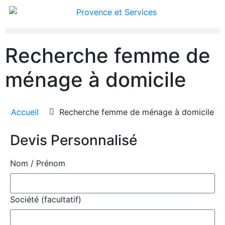
Recherche femme de
ménage à domicile
Accueil
Recherche femme de ménage à domicile
Devis Personnalisé
Nom / Prénom
Société (facultatif)