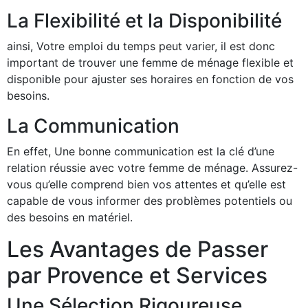
La Flexibilité et la Disponibilité
ainsi, Votre emploi du temps peut varier, il est donc
important de trouver une femme de ménage flexible et
disponible pour ajuster ses horaires en fonction de vos
besoins.
La Communication
En effet, Une bonne communication est la clé d’une
relation réussie avec votre femme de ménage. Assurez-
vous qu’elle comprend bien vos attentes et qu’elle est
capable de vous informer des problèmes potentiels ou
des besoins en matériel.
Les Avantages de Passer
par Provence et Services
Une Sélection Rigoureuse