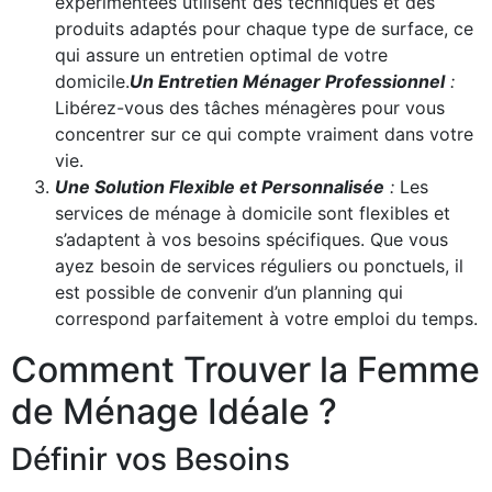
expérimentées utilisent des techniques et des
produits adaptés pour chaque type de surface, ce
qui assure un entretien optimal de votre
domicile.
Un Entretien Ménager Professionnel
:
Libérez-vous des tâches ménagères pour vous
concentrer sur ce qui compte vraiment dans votre
vie.
Une Solution Flexible et Personnalisée
:
Les
services de ménage à domicile sont flexibles et
s’adaptent à vos besoins spécifiques. Que vous
ayez besoin de services réguliers ou ponctuels, il
est possible de convenir d’un planning qui
correspond parfaitement à votre emploi du temps.
Comment Trouver la Femme
de Ménage Idéale ?
Définir vos Besoins