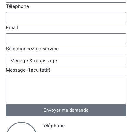
Téléphone
Email
Sélectionnez un service
Message (facultatif)
Envoyer ma demande
Téléphone