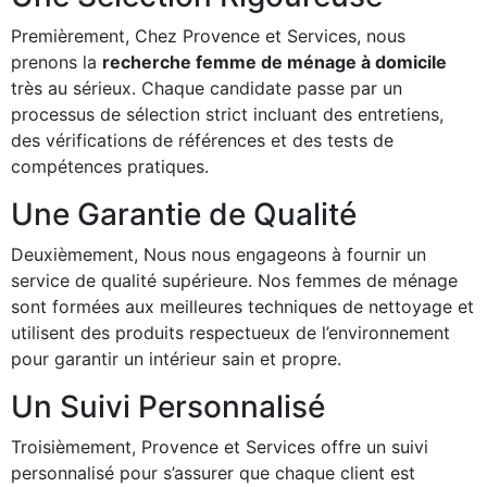
Premièrement, Chez Provence et Services, nous
prenons la
recherche femme de ménage à domicile
très au sérieux. Chaque candidate passe par un
processus de sélection strict incluant des entretiens,
des vérifications de références et des tests de
compétences pratiques.
Une Garantie de Qualité
Deuxièmement, Nous nous engageons à fournir un
service de qualité supérieure. Nos femmes de ménage
sont formées aux meilleures techniques de nettoyage et
utilisent des produits respectueux de l’environnement
pour garantir un intérieur sain et propre.
Un Suivi Personnalisé
Troisièmement, Provence et Services offre un suivi
personnalisé pour s’assurer que chaque client est