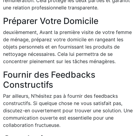
rémunération. Cela protège les deux parties et garantit
une relation professionnelle transparente.
Préparer Votre Domicile
deuxièmement, Avant la première visite de votre femme
de ménage, préparez votre domicile en rangeant les
objets personnels et en fournissant les produits de
nettoyage nécessaires. Cela lui permettra de se
concentrer pleinement sur les tâches ménagères.
Fournir des Feedbacks
Constructifs
Par ailleurs, N’hésitez pas à fournir des feedbacks
constructifs. Si quelque chose ne vous satisfait pas,
discutez-en ouvertement pour trouver une solution. Une
communication ouverte est essentielle pour une
collaboration fructueuse.