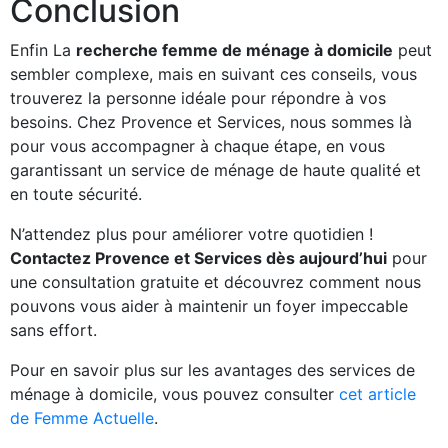
Conclusion
Enfin La
recherche femme de ménage à domicile
peut
sembler complexe, mais en suivant ces conseils, vous
trouverez la personne idéale pour répondre à vos
besoins. Chez Provence et Services, nous sommes là
pour vous accompagner à chaque étape, en vous
garantissant un service de ménage de haute qualité et
en toute sécurité.
N’attendez plus pour améliorer votre quotidien !
Contactez Provence et Services dès aujourd’hui
pour
une consultation gratuite et découvrez comment nous
pouvons vous aider à maintenir un foyer impeccable
sans effort.
Pour en savoir plus sur les avantages des services de
ménage à domicile, vous pouvez consulter
cet article
de Femme Actuelle
.