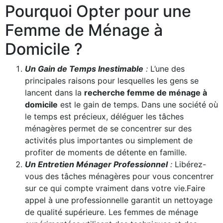
Pourquoi Opter pour une
Femme de Ménage à
Domicile ?
Un Gain de Temps Inestimable
:
L’une des
principales raisons pour lesquelles les gens se
lancent dans la
recherche femme de ménage à
domicile
est le gain de temps. Dans une société où
le temps est précieux, déléguer les tâches
ménagères permet de se concentrer sur des
activités plus importantes ou simplement de
profiter de moments de détente en famille.
Un Entretien Ménager Professionnel
:
Libérez-
vous des tâches ménagères pour vous concentrer
sur ce qui compte vraiment dans votre vie.Faire
appel à une professionnelle garantit un nettoyage
de qualité supérieure. Les femmes de ménage