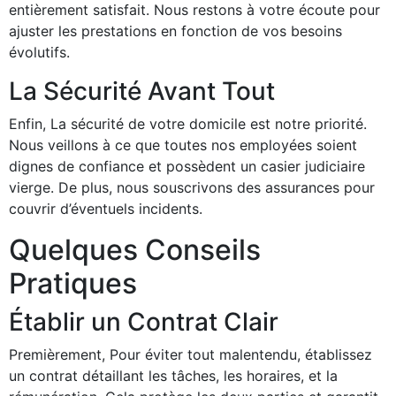
entièrement satisfait. Nous restons à votre écoute pour
ajuster les prestations en fonction de vos besoins
évolutifs.
La Sécurité Avant Tout
Enfin, La sécurité de votre domicile est notre priorité.
Nous veillons à ce que toutes nos employées soient
dignes de confiance et possèdent un casier judiciaire
vierge. De plus, nous souscrivons des assurances pour
couvrir d’éventuels incidents.
Quelques Conseils
Pratiques
Établir un Contrat Clair
Premièrement, Pour éviter tout malentendu, établissez
un contrat détaillant les tâches, les horaires, et la