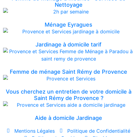
Nettoyage
Ménage Eyragues
Jardinage à domicile tarif
Femme de ménage Saint Rémy de Provence
Vous cherchez un entretien de votre domicile à
Saint Rémy de Provence ?
Aide à domicile Jardinage
Mentions Légales
Politique de Confidentialité