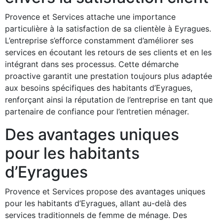
Provence et Services attache une importance
particulière à la satisfaction de sa clientèle à Eyragues.
L’entreprise s’efforce constamment d’améliorer ses
services en écoutant les retours de ses clients et en les
intégrant dans ses processus. Cette démarche
proactive garantit une prestation toujours plus adaptée
aux besoins spécifiques des habitants d’Eyragues,
renforçant ainsi la réputation de l’entreprise en tant que
partenaire de confiance pour l’entretien ménager.
Des avantages uniques
pour les habitants
d’Eyragues
Provence et Services propose des avantages uniques
pour les habitants d’Eyragues, allant au-delà des
services traditionnels de femme de ménage. Des