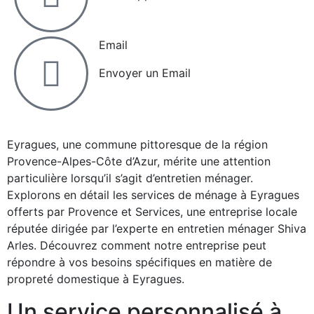
Email
Envoyer un Email
Eyragues, une commune pittoresque de la région
Provence-Alpes-Côte d’Azur, mérite une attention
particulière lorsqu’il s’agit d’entretien ménager.
Explorons en détail les services de ménage à Eyragues
offerts par Provence et Services, une entreprise locale
réputée dirigée par l’experte en entretien ménager Shiva
Arles. Découvrez comment notre entreprise peut
répondre à vos besoins spécifiques en matière de
propreté domestique à Eyragues.
Un service personnalisé à