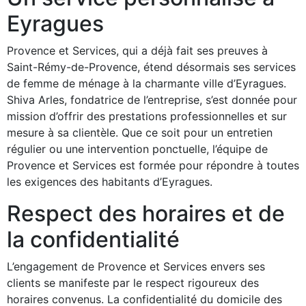
Eyragues
Provence et Services, qui a déjà fait ses preuves à
Saint-Rémy-de-Provence, étend désormais ses services
de femme de ménage à la charmante ville d’Eyragues.
Shiva Arles, fondatrice de l’entreprise, s’est donnée pour
mission d’offrir des prestations professionnelles et sur
mesure à sa clientèle. Que ce soit pour un entretien
régulier ou une intervention ponctuelle, l’équipe de
Provence et Services est formée pour répondre à toutes
les exigences des habitants d’Eyragues.
Respect des horaires et de
la confidentialité
L’engagement de Provence et Services envers ses
clients se manifeste par le respect rigoureux des
horaires convenus. La confidentialité du domicile des