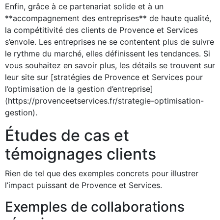
Enfin, grâce à ce partenariat solide et à un
**accompagnement des entreprises** de haute qualité,
la compétitivité des clients de Provence et Services
s’envole. Les entreprises ne se contentent plus de suivre
le rythme du marché, elles définissent les tendances. Si
vous souhaitez en savoir plus, les détails se trouvent sur
leur site sur [stratégies de Provence et Services pour
l’optimisation de la gestion d’entreprise]
(https://provenceetservices.fr/strategie-optimisation-
gestion).
Études de cas et
témoignages clients
Rien de tel que des exemples concrets pour illustrer
l’impact puissant de Provence et Services.
Exemples de collaborations