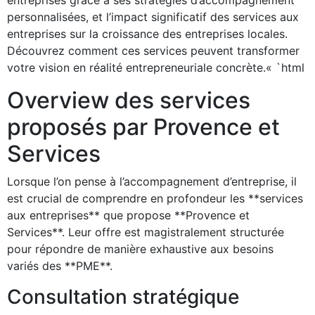
entreprises grâce à ses stratégies d’accompagnement
personnalisées, et l’impact significatif des services aux
entreprises sur la croissance des entreprises locales.
Découvrez comment ces services peuvent transformer
votre vision en réalité entrepreneuriale concrète.« `html
Overview des services
proposés par Provence et
Services
Lorsque l’on pense à l’accompagnement d’entreprise, il
est crucial de comprendre en profondeur les **services
aux entreprises** que propose **Provence et
Services**. Leur offre est magistralement structurée
pour répondre de manière exhaustive aux besoins
variés des **PME**.
Consultation stratégique