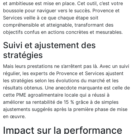
et ambitieuse est mise en place. Cet outil, c’est votre
boussole pour naviguer vers le succès. Provence et
Services veille à ce que chaque étape soit
compréhensible et atteignable, transformant des
objectifs confus en actions concrètes et mesurables.
Suivi et ajustement des
stratégies
Mais leurs prestations ne s’arrêtent pas là. Avec un suivi
régulier, les experts de Provence et Services ajustent
les stratégies selon les évolutions du marché et les
résultats obtenus. Une anecdote marquante est celle de
cette PME agroalimentaire locale qui a réussi à
améliorer sa rentabilité de 15 % grâce à de simples
ajustements suggérés après la première phase de mise
en œuvre.
Impact sur la performance