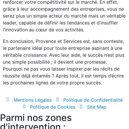
renforcer votre compétitivité sur le marché. En effet,
grâce à leur accompagnement des entreprises, vous ne
serez plus un simple acteur du marché mais un véritable
leader, capable de définir les tendances et d’insuffler
l’innovation au cœur de vos activités.
En conclusion, Provence et Services est, sans conteste,
le partenaire idéal pour toute entreprise aspirant à une
véritable croissance. Avec leur aide, le succès n’est plus
une simple possibilité ; il devient une promesse.
Pourquoi ne pas vous laisser inspirer par les récits de
réussite déjà entamés ? Après tout, il est temps d’écrire
les prochaines lignes de votre propre succès.
Mentions Légales
Politique de Confidentialité
Politique de Cookies
Site Map
Parmi nos zones
d'intervention :