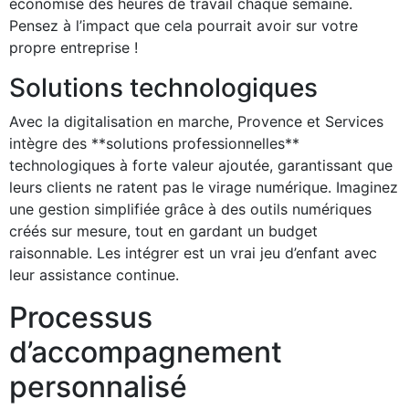
économisé des heures de travail chaque semaine.
Pensez à l’impact que cela pourrait avoir sur votre
propre entreprise !
Solutions technologiques
Avec la digitalisation en marche, Provence et Services
intègre des **solutions professionnelles**
technologiques à forte valeur ajoutée, garantissant que
leurs clients ne ratent pas le virage numérique. Imaginez
une gestion simplifiée grâce à des outils numériques
créés sur mesure, tout en gardant un budget
raisonnable. Les intégrer est un vrai jeu d’enfant avec
leur assistance continue.
Processus
d’accompagnement
personnalisé