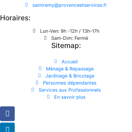
saintremy@provenceetservices.fr
Horaires:
Lun-Ven: 9h -12h / 13h-17h
Sam-Dim: Fermé
Sitemap:
Accueil
Ménage & Repassage
Jardinage & Bricolage
Personnes dépendantes
Services aux Professionnels
En savoir plus