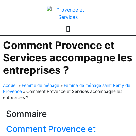
Comment Provence et
Services accompagne les
entreprises ?
Accueil
»
Femme de ménage
»
Femme de ménage saint Rémy de
Provence
»
Comment Provence et Services accompagne les
entreprises ?
Sommaire
Comment Provence et