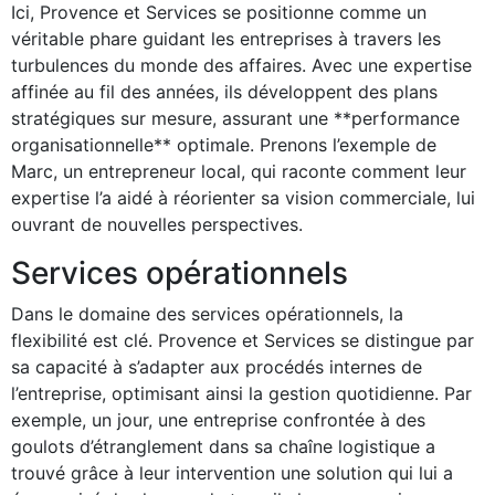
Ici, Provence et Services se positionne comme un
véritable phare guidant les entreprises à travers les
turbulences du monde des affaires. Avec une expertise
affinée au fil des années, ils développent des plans
stratégiques sur mesure, assurant une **performance
organisationnelle** optimale. Prenons l’exemple de
Marc, un entrepreneur local, qui raconte comment leur
expertise l’a aidé à réorienter sa vision commerciale, lui
ouvrant de nouvelles perspectives.
Services opérationnels
Dans le domaine des services opérationnels, la
flexibilité est clé. Provence et Services se distingue par
sa capacité à s’adapter aux procédés internes de
l’entreprise, optimisant ainsi la gestion quotidienne. Par
exemple, un jour, une entreprise confrontée à des
goulots d’étranglement dans sa chaîne logistique a
trouvé grâce à leur intervention une solution qui lui a