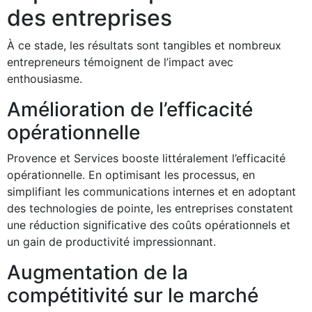
des entreprises
À ce stade, les résultats sont tangibles et nombreux
entrepreneurs témoignent de l’impact avec
enthousiasme.
Amélioration de l’efficacité
opérationnelle
Provence et Services booste littéralement l’efficacité
opérationnelle. En optimisant les processus, en
simplifiant les communications internes et en adoptant
des technologies de pointe, les entreprises constatent
une réduction significative des coûts opérationnels et
un gain de productivité impressionnant.
Augmentation de la
compétitivité sur le marché