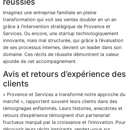
réussies
Imaginez une entreprise familiale en pleine
transformation qui voit ses ventes doubler en un an
grâce à l’intervention stratégique de Provence et
Services. Ou encore, une startup technologiquement
innovante, mais mal structurée, qui grâce à l’évaluation
de ses processus internes, devient un leader dans son
domaine. Ces récits de réussite démontrent la valeur
ajoutée de cet accompagnement.
Avis et retours d’expérience des
clients
« Provence et Services a transformé notre approche du
marché », rapportent souvent leurs clients dans des
témoignages enflammés. Leurs histoires, anecdotes et
retours d’expérience témoignent d’un partenariat
fructueux marqué par la croissance et l’innovation. Pour
découvrir leurs récits inspirants, rendez-vous sur