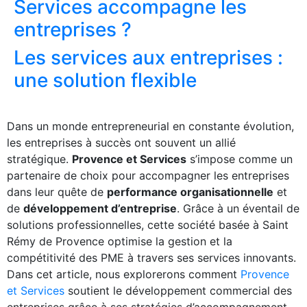
Services accompagne les
entreprises ?
Les services aux entreprises :
une solution flexible
Dans un monde entrepreneurial en constante évolution,
les entreprises à succès ont souvent un allié
stratégique.
Provence et Services
s’impose comme un
partenaire de choix pour accompagner les entreprises
dans leur quête de
performance organisationnelle
et
de
développement d’entreprise
. Grâce à un éventail de
solutions professionnelles, cette société basée à Saint
Rémy de Provence optimise la gestion et la
compétitivité des PME à travers ses services innovants.
Dans cet article, nous explorerons comment
Provence
et Services
soutient le développement commercial des