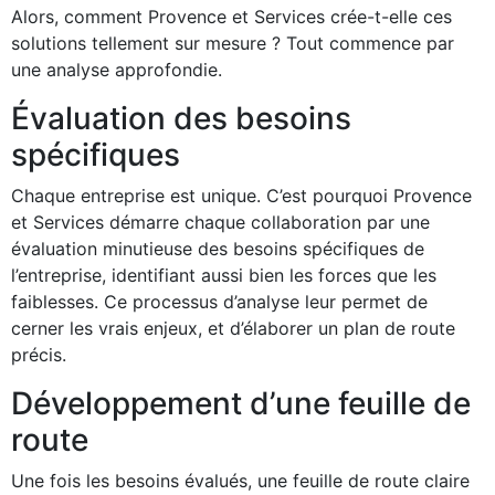
Alors, comment Provence et Services crée-t-elle ces
solutions tellement sur mesure ? Tout commence par
une analyse approfondie.
Évaluation des besoins
spécifiques
Chaque entreprise est unique. C’est pourquoi Provence
et Services démarre chaque collaboration par une
évaluation minutieuse des besoins spécifiques de
l’entreprise, identifiant aussi bien les forces que les
faiblesses. Ce processus d’analyse leur permet de
cerner les vrais enjeux, et d’élaborer un plan de route
précis.
Développement d’une feuille de
route
Une fois les besoins évalués, une feuille de route claire