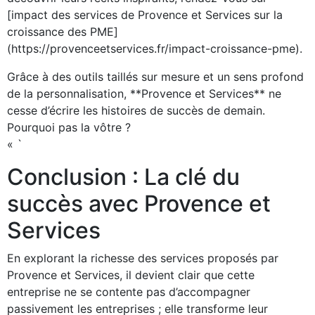
[impact des services de Provence et Services sur la
croissance des PME]
(https://provenceetservices.fr/impact-croissance-pme).
Grâce à des outils taillés sur mesure et un sens profond
de la personnalisation, **Provence et Services** ne
cesse d’écrire les histoires de succès de demain.
Pourquoi pas la vôtre ?
« `
Conclusion : La clé du
succès avec Provence et
Services
En explorant la richesse des services proposés par
Provence et Services, il devient clair que cette
entreprise ne se contente pas d’accompagner
passivement les entreprises ; elle transforme leur