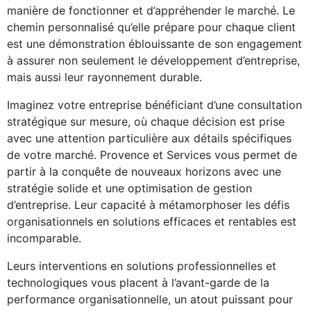
manière de fonctionner et d’appréhender le marché. Le
chemin personnalisé qu’elle prépare pour chaque client
est une démonstration éblouissante de son engagement
à assurer non seulement le développement d’entreprise,
mais aussi leur rayonnement durable.
Imaginez votre entreprise bénéficiant d’une consultation
stratégique sur mesure, où chaque décision est prise
avec une attention particulière aux détails spécifiques
de votre marché. Provence et Services vous permet de
partir à la conquête de nouveaux horizons avec une
stratégie solide et une optimisation de gestion
d’entreprise. Leur capacité à métamorphoser les défis
organisationnels en solutions efficaces et rentables est
incomparable.
Leurs interventions en solutions professionnelles et
technologiques vous placent à l’avant-garde de la
performance organisationnelle, un atout puissant pour