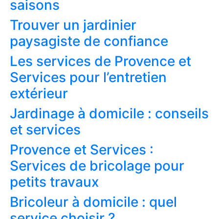
saisons
Trouver un jardinier
paysagiste de confiance
Les services de Provence et
Services pour l’entretien
extérieur
Jardinage à domicile : conseils
et services
Provence et Services :
Services de bricolage pour
petits travaux
Bricoleur à domicile : quel
service choisir ?