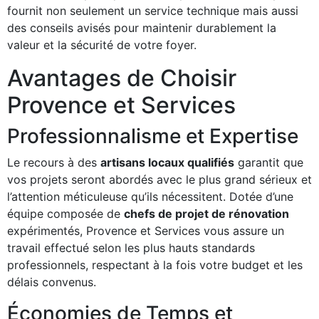
fournit non seulement un service technique mais aussi
des conseils avisés pour maintenir durablement la
valeur et la sécurité de votre foyer.
Avantages de Choisir
Provence et Services
Professionnalisme et Expertise
Le recours à des
artisans locaux qualifiés
garantit que
vos projets seront abordés avec le plus grand sérieux et
l’attention méticuleuse qu’ils nécessitent. Dotée d’une
équipe composée de
chefs de projet de rénovation
expérimentés, Provence et Services vous assure un
travail effectué selon les plus hauts standards
professionnels, respectant à la fois votre budget et les
délais convenus.
Économies de Temps et