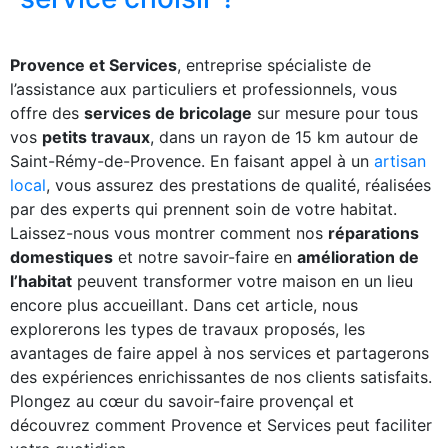
Provence et Services
, entreprise spécialiste de
l’assistance aux particuliers et professionnels, vous
offre des
services de bricolage
sur mesure pour tous
vos
petits travaux
, dans un rayon de 15 km autour de
Saint-Rémy-de-Provence. En faisant appel à un
artisan
local
, vous assurez des prestations de qualité, réalisées
par des experts qui prennent soin de votre habitat.
Laissez-nous vous montrer comment nos
réparations
domestiques
et notre savoir-faire en
amélioration de
l’habitat
peuvent transformer votre maison en un lieu
encore plus accueillant. Dans cet article, nous
explorerons les types de travaux proposés, les
avantages de faire appel à nos services et partagerons
des expériences enrichissantes de nos clients satisfaits.
Plongez au cœur du savoir-faire provençal et
découvrez comment Provence et Services peut faciliter