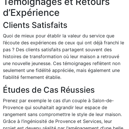
Témoignages et Retours
d’Expérience
Clients Satisfaits
Quoi de mieux pour établir la valeur du service que
l’écoute des expériences de ceux qui ont déjà franchi le
pas ? Des clients satisfaits partagent souvent des
histoires de transformation où leur maison a retrouvé
une nouvelle jeunesse. Ces témoignages reflètent non
seulement une fidélité appréciée, mais également une
fiabilité fermement établie.
Études de Cas Réussies
Prenez par exemple le cas d’un couple à Salon-de-
Provence qui souhaitait agrandir leur espace de
rangement sans compromettre le style de leur maison.
Grâce à l’ingéniosité de Provence et Services, leur
projet est devenu réalité par l’aménagement d’une belle