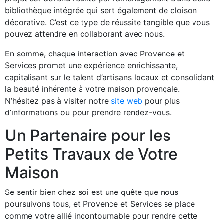
bibliothèque intégrée qui sert également de cloison
décorative. C’est ce type de réussite tangible que vous
pouvez attendre en collaborant avec nous.
En somme, chaque interaction avec Provence et
Services promet une expérience enrichissante,
capitalisant sur le talent d’artisans locaux et consolidant
la beauté inhérente à votre maison provençale.
N’hésitez pas à visiter notre
site web
pour plus
d’informations ou pour prendre rendez-vous.
Un Partenaire pour les
Petits Travaux de Votre
Maison
Se sentir bien chez soi est une quête que nous
poursuivons tous, et Provence et Services se place
comme votre allié incontournable pour rendre cette