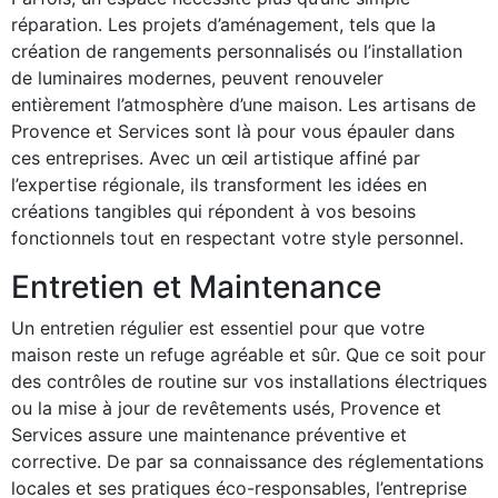
réparation. Les projets d’aménagement, tels que la
création de rangements personnalisés ou l’installation
de luminaires modernes, peuvent renouveler
entièrement l’atmosphère d’une maison. Les artisans de
Provence et Services sont là pour vous épauler dans
ces entreprises. Avec un œil artistique affiné par
l’expertise régionale, ils transforment les idées en
créations tangibles qui répondent à vos besoins
fonctionnels tout en respectant votre style personnel.
Entretien et Maintenance
Un entretien régulier est essentiel pour que votre
maison reste un refuge agréable et sûr. Que ce soit pour
des contrôles de routine sur vos installations électriques
ou la mise à jour de revêtements usés, Provence et
Services assure une maintenance préventive et
corrective. De par sa connaissance des réglementations
locales et ses pratiques éco-responsables, l’entreprise