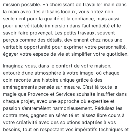
mission possible. En choisissant de travailler main dans
la main avec des artisans locaux, vous optez non
seulement pour la qualité et la confiance, mais aussi
pour une véritable immersion dans l’authenticité et le
savoir-faire provençal. Les petits travaux, souvent
perçus comme des détails, deviennent chez nous une
véritable opportunité pour exprimer votre personnalité,
égayer votre espace de vie et simplifier votre quotidien.
Imaginez-vous, dans le confort de votre maison,
entouré d’une atmosphère à votre image, où chaque
coin raconte une histoire unique grâce à des
aménagements pensés sur mesure. C’est là toute la
magie que Provence et Services souhaite insuffler dans
chaque projet, avec une approche où expertise et
passion s’entremêlent harmonieusement. Réduisez les
contraintes, gagnez en sérénité et laissez libre cours à
votre créativité avec des solutions adaptées à vos
besoins, tout en respectant vos impératifs techniques et