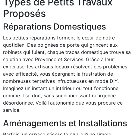
Types de Petits Travaux
Proposés
Réparations Domestiques
Les petites réparations forment le cœur de notre
quotidien. Des poignées de porte qui grincent aux
robinets qui fuient, chaque tracas domestique trouve sa
solution avec Provence et Services. Grâce à leur
expertise, les artisans locaux résolvent ces problèmes
avec efficacité, vous épargnant la frustration de
nombreuses tentatives infructueuses en mode DIY.
Imaginez un instant un intérieur où tout fonctionne
comme il se doit, sans souci incessant ni urgence
désordonnée. Voilà l’autonomie que vous procure ce
service.
Aménagements et Installations
Parfois, un espace nécessite plus qu’une simple