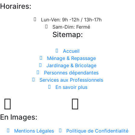
Horaires:
Lun-Ven: 9h -12h / 13h-17h
Sam-Dim: Fermé
Sitemap:
Accueil
Ménage & Repassage
Jardinage & Bricolage
Personnes dépendantes
Services aux Professionnels
En savoir plus
En Images:
Mentions Légales
Politique de Confidentialité