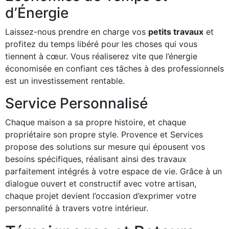
d’Énergie
Laissez-nous prendre en charge vos
petits travaux
et
profitez du temps libéré pour les choses qui vous
tiennent à cœur. Vous réaliserez vite que l’énergie
économisée en confiant ces tâches à des professionnels
est un investissement rentable.
Service Personnalisé
Chaque maison a sa propre histoire, et chaque
propriétaire son propre style. Provence et Services
propose des solutions sur mesure qui épousent vos
besoins spécifiques, réalisant ainsi des travaux
parfaitement intégrés à votre espace de vie. Grâce à un
dialogue ouvert et constructif avec votre artisan,
chaque projet devient l’occasion d’exprimer votre
personnalité à travers votre intérieur.