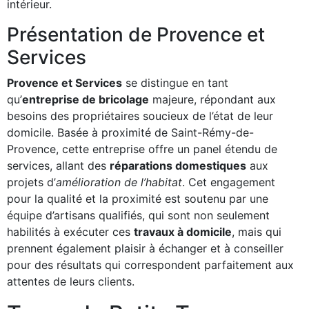
intérieur.
Présentation de Provence et
Services
Provence et Services
se distingue en tant
qu’
entreprise de bricolage
majeure, répondant aux
besoins des propriétaires soucieux de l’état de leur
domicile. Basée à proximité de Saint-Rémy-de-
Provence, cette entreprise offre un panel étendu de
services, allant des
réparations domestiques
aux
projets d’
amélioration de l’habitat
. Cet engagement
pour la qualité et la proximité est soutenu par une
équipe d’artisans qualifiés, qui sont non seulement
habilités à exécuter ces
travaux à domicile
, mais qui
prennent également plaisir à échanger et à conseiller
pour des résultats qui correspondent parfaitement aux
attentes de leurs clients.