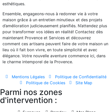
esthétiques.
Ensemble, engageons-nous à redonner vie à votre
maison grâce à un entretien minutieux et des projets
d’amélioration judicieusement planifiés. N’attendez plus
pour transformer vos idées en réalité! Contactez dès
maintenant Provence et Services et découvrez
comment ces artisans peuvent faire de votre maison un
lieu où il fait bon vivre, en toute simplicité et avec
élégance. Votre nouvelle aventure commence ici, dans
le charme intemporel de la Provence.
Mentions Légales
Politique de Confidentialité
Politique de Cookies
Site Map
Parmi nos zones
d'intervention :