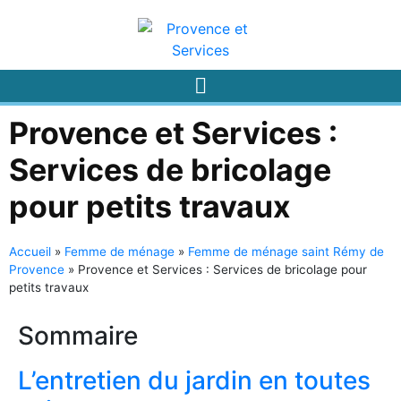
Provence et Services :
Services de bricolage
pour petits travaux
Accueil
»
Femme de ménage
»
Femme de ménage saint Rémy de
Provence
»
Provence et Services : Services de bricolage pour
petits travaux
Sommaire
L’entretien du jardin en toutes