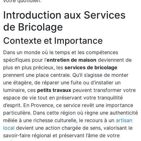
votre quotidien.
Introduction aux Services
de Bricolage
Contexte et Importance
Dans un monde où le temps et les compétences
spécifiques pour l’
entretien de maison
deviennent de
plus en plus précieux, les
services de bricolage
prennent une place centrale. Qu’il s’agisse de monter
une étagère, de réparer une fuite ou d’installer un
luminaire, ces
petits travaux
peuvent transformer votre
espace de vie tout en préservant votre tranquillité
d’esprit. En Provence, ce service revêt une importance
particulière. Dans cette région où règne une authenticité
mêlée à une richesse culturelle, le recours à un
artisan
local
devient une action chargée de sens, valorisant le
savoir-faire régional et préservant l’âme de votre